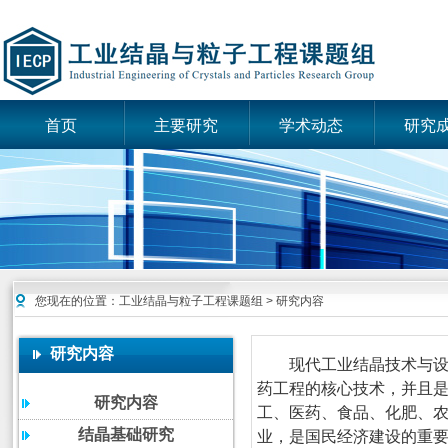
首页
主要研究
学术动态
研究
您现在的位置：
工业结晶与粒子工程课题组
> 研究内容
研究内容
现代工业结晶技术与
药工程的核心技术，并且是
研究内容
工、医药、食品、化肥、
结晶基础研究
业，是国民经济建设的重